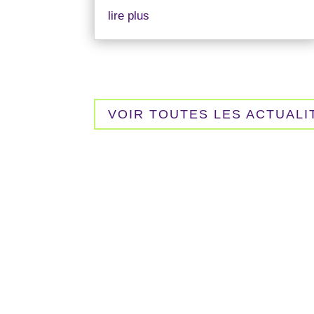
lire plus
VOIR TOUTES LES ACTUALI