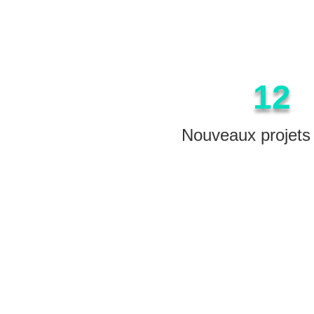
12
Nouveaux projets