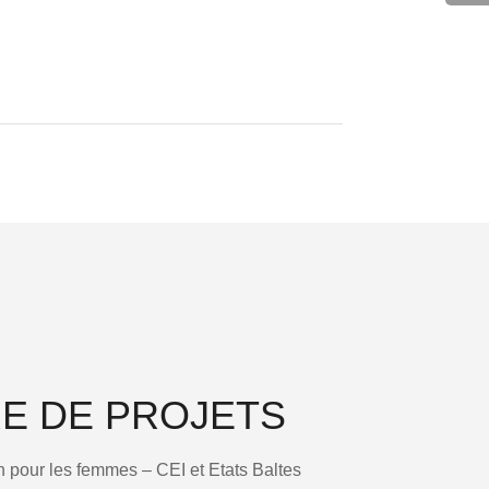
RE DE PROJETS
n pour les femmes – CEI et Etats Baltes