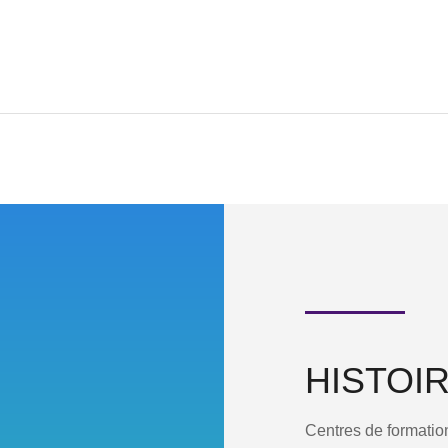
HISTOI
Centres de formatio