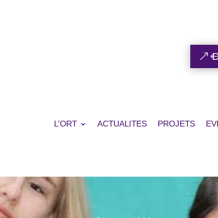
L’ORT
ACTUALITES
PROJETS
EV