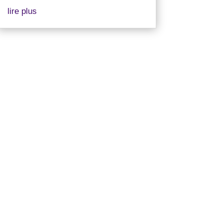
lire plus