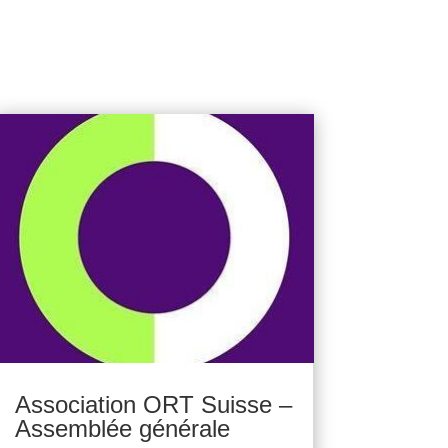
Association ORT Suisse –
Assemblée générale