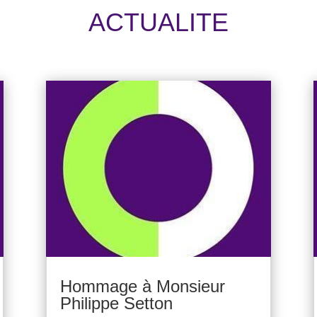
ACTUALITE
Hommage à Monsieur
Philippe Setton