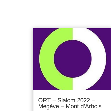
ORT – Slalom 2022 –
Megève – Mont d’Arbois