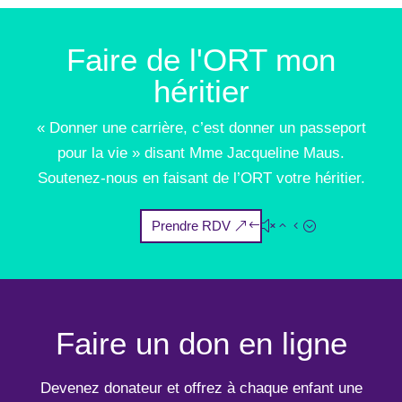
Faire de l'ORT mon
héritier
« Donner une carrière, c’est donner un passeport
pour la vie » disant Mme Jacqueline Maus.
Soutenez-nous en faisant de l’ORT votre héritier.
Prendre RDV
Faire un don en ligne
Devenez donateur et offrez à chaque enfant une