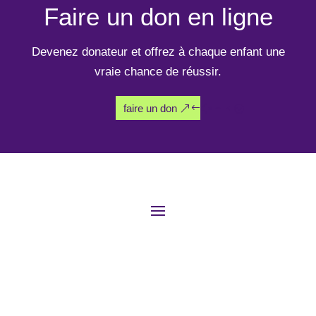
Faire un don en ligne
Devenez donateur et offrez à chaque enfant une
vraie chance de réussir.
faire un don