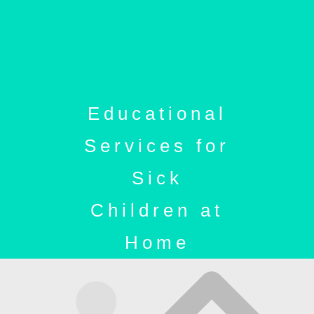
Educational
Services for
Sick
Children at
Home