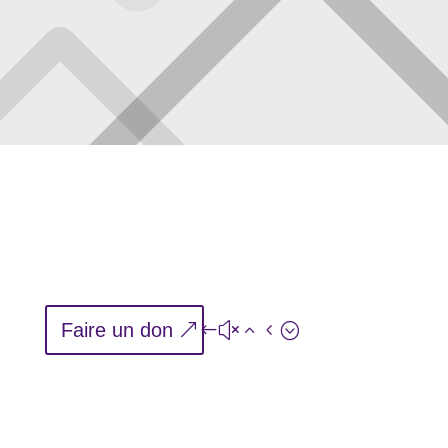
Faire un don