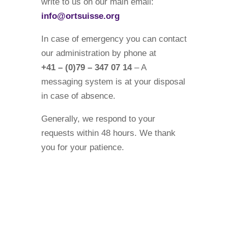
write to us on our main email:
info@ortsuisse.org
In case of emergency you can contact
our administration by phone at
+41 – (0)79 – 347 07 14
– A
messaging system is at your disposal
in case of absence.
Generally, we respond to your
requests within 48 hours. We thank
you for your patience.