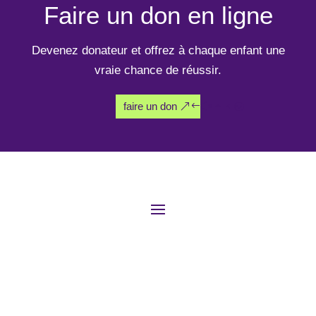
Faire un don en ligne
Devenez donateur et offrez à chaque enfant une
vraie chance de réussir.
faire un don