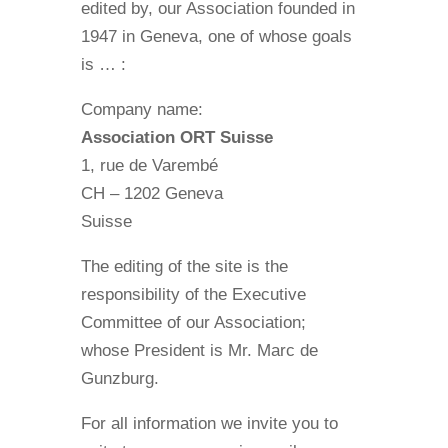
edited by, our Association founded in
1947 in Geneva, one of whose goals
is … :
Company name:
Association ORT Suisse
1, rue de Varembé
CH – 1202 Geneva
Suisse
The editing of the site is the
responsibility of the Executive
Committee of our Association;
whose President is Mr. Marc de
Gunzburg.
For all information we invite you to