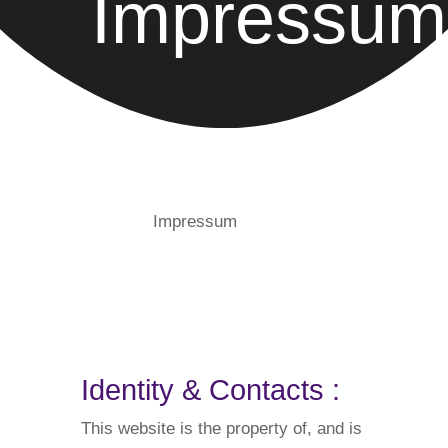
Impressum
Impressum
Identity & Contacts :
This website is the property of, and is