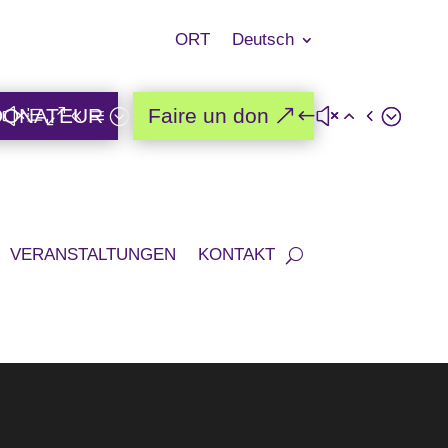
ORT
Deutsch
DONATEUR
Faire un don
VERANSTALTUNGEN
KONTAKT