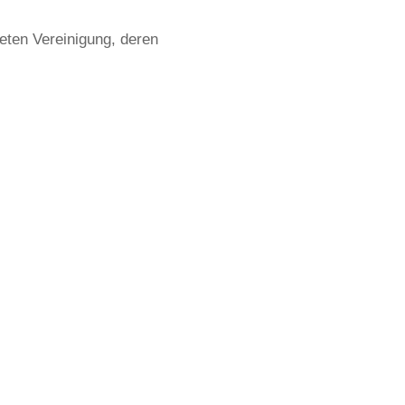
eten Vereinigung, deren