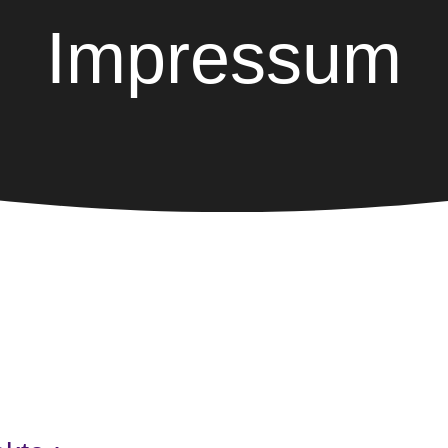
Impressum