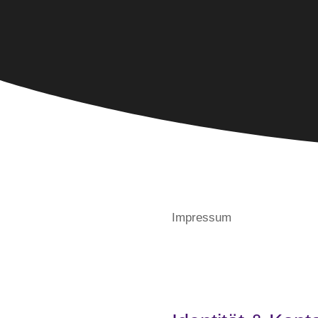
Impressum