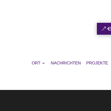
ORT
NACHRICHTEN
PROJEKTE