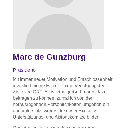
Marc de Gunzburg
Präsident
Mit immer neuer Motivation und Entschlossenheit
investiert meine Familie in die Verfolgung der
Ziele von ORT. Es ist eine große Freude, dazu
beitragen zu können, zumal ich von den
herausragenden Persönlichkeiten umgeben bin
und unterstützt werde, die unser Exekutiv-,
Unterstützungs- und Aktionskomitee bilden.
Gemeinsam setzen wir den von unseren