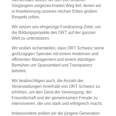
Vorgängern vorgezeichneten Weg fort, denen wir
in Anerkennung unseres reichen Erbes großen
Respekt zollen.
Wir setzen uns ehrgeizige Fundraising-Ziele, um
die Bildungsprojekte des ORT auf der ganzen
Welt zu unterstützen.
Wir wollen sicherstellen, dass ORT Schweiz seine
großzügigen Spender mit einem modernen und
effizienten Management und einem ständigen
Bemühen um Sparsamkeit und Transparenz
belohnt.
Wir beabsichtigen auch, die Anzahl der
Veranstaltungen innerhalb von ORT Schweiz zu
erhöhen, um den Geist der Vereinigung, der
Freundschaft und der gemeinsamen Freude zu
intensivieren, der uns stark und erfolgreich macht.
Insbesondere wollen wir die jüngere Generation