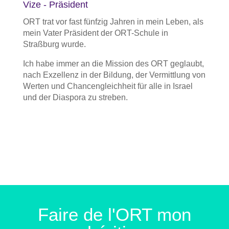
Vize - Präsident
ORT trat vor fast fünfzig Jahren in mein Leben, als
mein Vater Präsident der ORT-Schule in
Straßburg wurde.
Ich habe immer an die Mission des ORT geglaubt,
nach Exzellenz in der Bildung, der Vermittlung von
Werten und Chancengleichheit für alle in Israel
und der Diaspora zu streben.
Faire de l'ORT mon