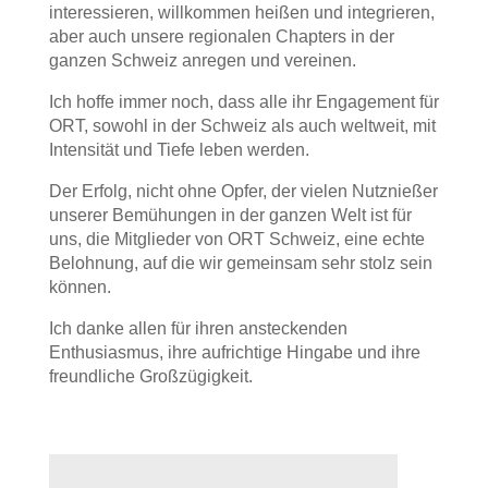
interessieren, willkommen heißen und integrieren,
aber auch unsere regionalen Chapters in der
ganzen Schweiz anregen und vereinen.
Ich hoffe immer noch, dass alle ihr Engagement für
ORT, sowohl in der Schweiz als auch weltweit, mit
Intensität und Tiefe leben werden.
Der Erfolg, nicht ohne Opfer, der vielen Nutznießer
unserer Bemühungen in der ganzen Welt ist für
uns, die Mitglieder von ORT Schweiz, eine echte
Belohnung, auf die wir gemeinsam sehr stolz sein
können.
Ich danke allen für ihren ansteckenden
Enthusiasmus, ihre aufrichtige Hingabe und ihre
freundliche Großzügigkeit.