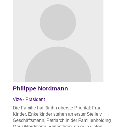
Philippe Nordmann
Vize - Präsident
Die Familie hat für ihn oberste Priorität: Frau,
Kinder, Enkelkinder stehen an erster Stelle.v
Geschäftsmann, Patriarch in der Familienholding
Maus/Nordmann. Philanthrop, da er in vielen