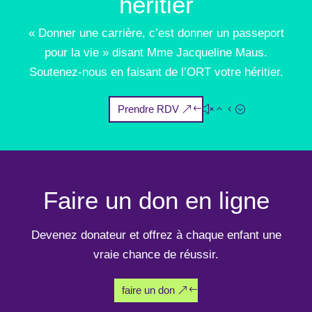
héritier
« Donner une carrière, c’est donner un passeport
pour la vie » disant Mme Jacqueline Maus.
Soutenez-nous en faisant de l’ORT votre héritier.
Prendre RDV
Faire un don en ligne
Devenez donateur et offrez à chaque enfant une
vraie chance de réussir.
faire un don