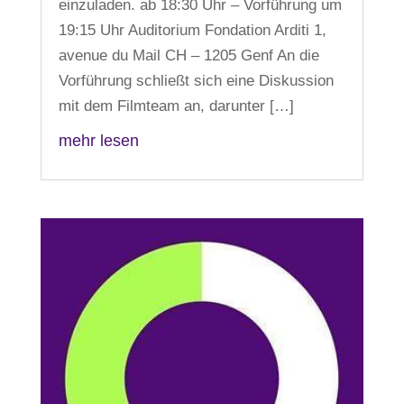
einzuladen. ab 18:30 Uhr – Vorführung um
19:15 Uhr Auditorium Fondation Arditi 1,
avenue du Mail CH – 1205 Genf An die
Vorführung schließt sich eine Diskussion
mit dem Filmteam an, darunter […]
mehr lesen