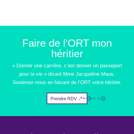
Faire de l'ORT mon
héritier
« Donner une carrière, c’est donner un passeport
pour la vie » disant Mme Jacqueline Maus.
Soutenez-nous en faisant de l’ORT votre héritier.
Prendre RDV