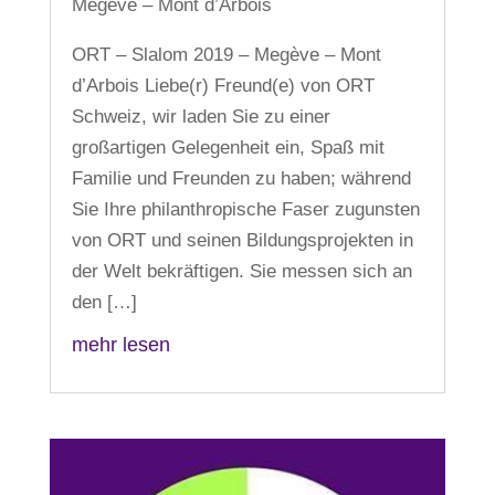
Megève – Mont d’Arbois
ORT – Slalom 2019 – Megève – Mont
d’Arbois Liebe(r) Freund(e) von ORT
Schweiz, wir laden Sie zu einer
großartigen Gelegenheit ein, Spaß mit
Familie und Freunden zu haben; während
Sie Ihre philanthropische Faser zugunsten
von ORT und seinen Bildungsprojekten in
der Welt bekräftigen. Sie messen sich an
den […]
mehr lesen