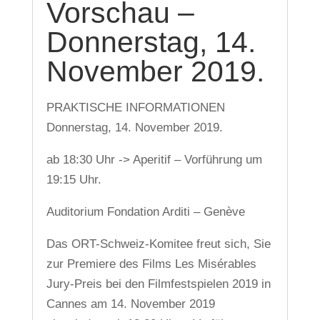
Vorschau –
Donnerstag, 14.
November 2019.
PRAKTISCHE INFORMATIONEN
Donnerstag, 14. November 2019.
ab 18:30 Uhr -> Aperitif – Vorführung um
19:15 Uhr.
Auditorium Fondation Arditi – Genève
Das ORT-Schweiz-Komitee freut sich, Sie
zur Premiere des Films Les Misérables
Jury-Preis bei den Filmfestspielen 2019 in
Cannes am 14. November 2019