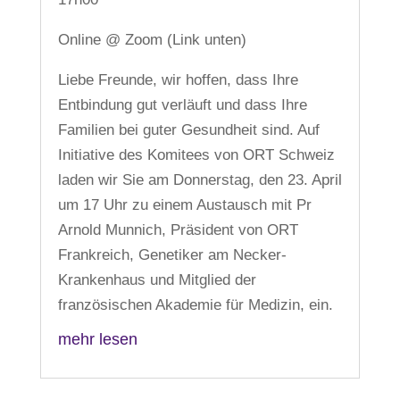
Online @ Zoom (Link unten)
Liebe Freunde, wir hoffen, dass Ihre
Entbindung gut verläuft und dass Ihre
Familien bei guter Gesundheit sind. Auf
Initiative des Komitees von ORT Schweiz
laden wir Sie am Donnerstag, den 23. April
um 17 Uhr zu einem Austausch mit Pr
Arnold Munnich, Präsident von ORT
Frankreich, Genetiker am Necker-
Krankenhaus und Mitglied der
französischen Akademie für Medizin, ein.
mehr lesen