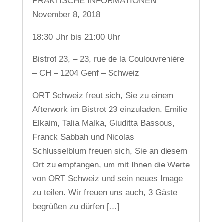
PRAKTISCHE INFORMATIONEN
November 8, 2018
18:30 Uhr bis 21:00 Uhr
Bistrot 23, – 23, rue de la Coulouvrenière
– CH – 1204 Genf – Schweiz
ORT Schweiz freut sich, Sie zu einem
Afterwork im Bistrot 23 einzuladen. Emilie
Elkaim, Talia Malka, Giuditta Bassous,
Franck Sabbah und Nicolas
Schlusselblum freuen sich, Sie an diesem
Ort zu empfangen, um mit Ihnen die Werte
von ORT Schweiz und sein neues Image
zu teilen. Wir freuen uns auch, 3 Gäste
begrüßen zu dürfen […]