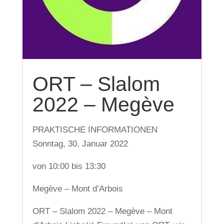
ORT – Slalom
2022 – Megève
PRAKTISCHE INFORMATIONEN
Sonntag, 30. Januar 2022
von 10:00 bis 13:30
Megève – Mont d’Arbois
ORT – Slalom 2022 – Megève – Mont