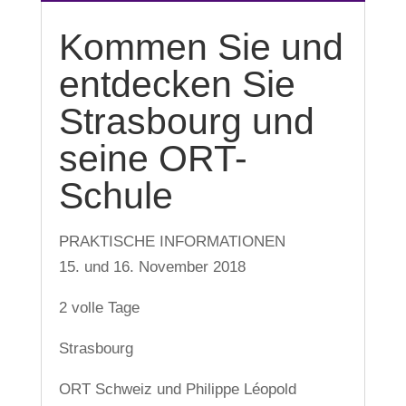
Kommen Sie und
entdecken Sie
Strasbourg und
seine ORT-
Schule
PRAKTISCHE INFORMATIONEN
15. und 16. November 2018
2 volle Tage
Strasbourg
ORT Schweiz und Philippe Léopold