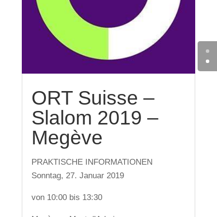
ORT Suisse –
Slalom 2019 –
Megève
PRAKTISCHE INFORMATIONEN
Sonntag, 27. Januar 2019
von 10:00 bis 13:30