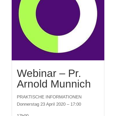
Webinar – Pr.
Arnold Munnich
PRAKTISCHE INFORMATIONEN
Donnerstag 23 April 2020 – 17:00
17h00