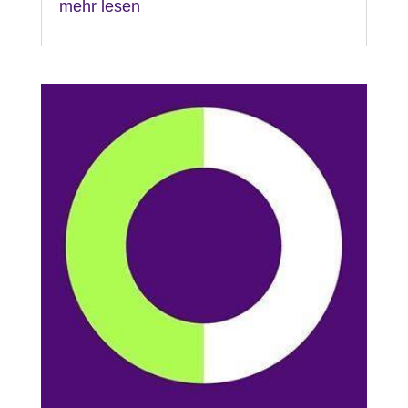
mehr lesen