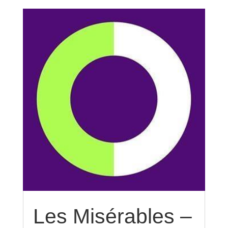
Les Misérables –