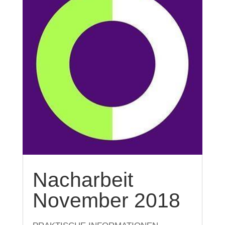
Nacharbeit
November 2018