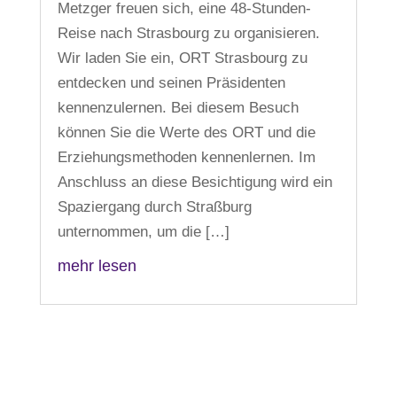
Metzger freuen sich, eine 48-Stunden-
Reise nach Strasbourg zu organisieren.
Wir laden Sie ein, ORT Strasbourg zu
entdecken und seinen Präsidenten
kennenzulernen. Bei diesem Besuch
können Sie die Werte des ORT und die
Erziehungsmethoden kennenlernen. Im
Anschluss an diese Besichtigung wird ein
Spaziergang durch Straßburg
unternommen, um die […]
mehr lesen