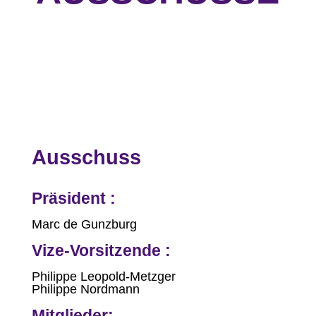
Ausschuss
Präsident :
Marc de Gunzburg
Vize-Vorsitzende :
Philippe Leopold-Metzger
Philippe Nordmann
Mitglieder: