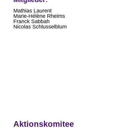
Mathias Laurent
Marie-Hélène Rheims
Franck Sabbah
Nicolas Schlusselblum
Aktionskomitee