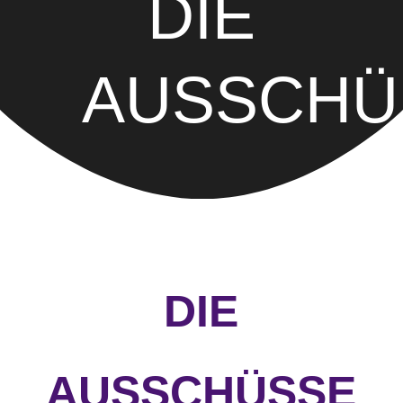
DIE
AUSSCHÜ
DIE
AUSSCHÜSSE