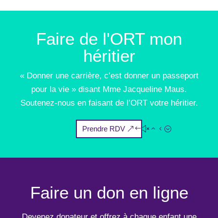
Faire de l'ORT mon
héritier
« Donner une carrière, c’est donner un passeport
pour la vie » disant Mme Jacqueline Maus.
Soutenez-nous en faisant de l’ORT votre héritier.
Prendre RDV
Faire un don en ligne
Devenez donateur et offrez à chaque enfant une