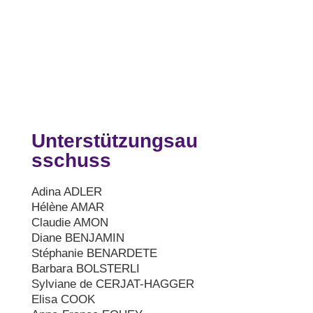
Unterstützungsau
sschuss
Adina ADLER
Hélène AMAR
Claudie AMON
Diane BENJAMIN
Stéphanie BENARDETE
Barbara BOLSTERLI
Sylviane de CERJAT-HAGGER
Elisa COOK