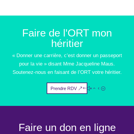
Faire de l'ORT mon
héritier
« Donner une carrière, c’est donner un passeport
pour la vie » disant Mme Jacqueline Maus.
Soutenez-nous en faisant de l’ORT votre héritier.
Prendre RDV
Faire un don en ligne