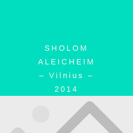
SHOLOM
ALEICHEIM
– Vilnius –
2014