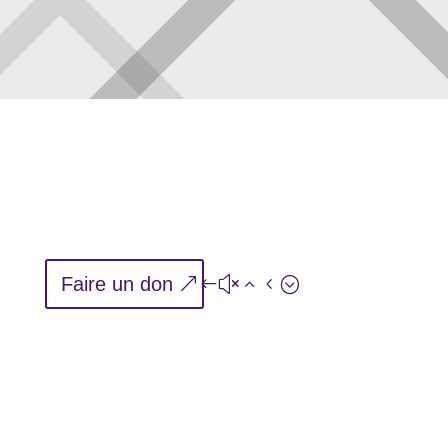
Faire un don