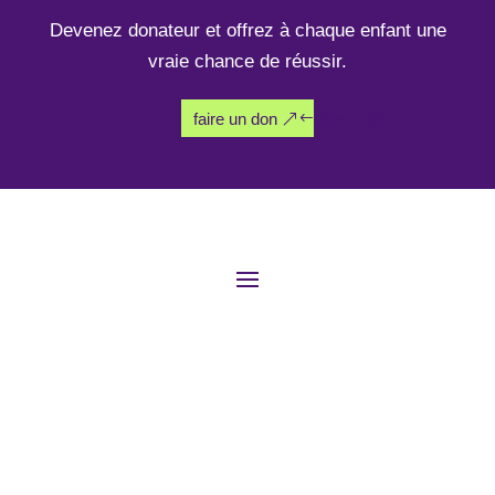
Devenez donateur et offrez à chaque enfant une
vraie chance de réussir.
faire un don