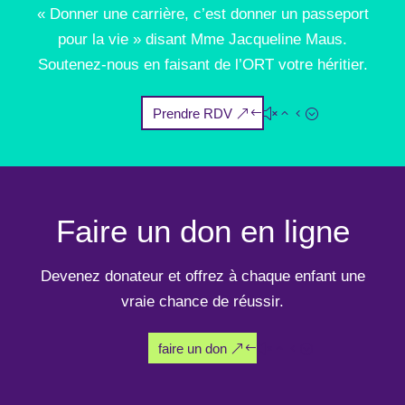
« Donner une carrière, c’est donner un passeport
pour la vie » disant Mme Jacqueline Maus.
Soutenez-nous en faisant de l’ORT votre héritier.
Prendre RDV
Faire un don en ligne
Devenez donateur et offrez à chaque enfant une
vraie chance de réussir.
faire un don